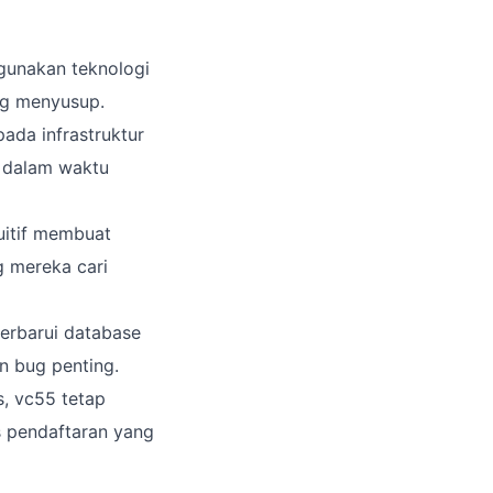
gunakan teknologi
ang menyusup.
ada infrastruktur
 dalam waktu
uitif membuat
 mereka cari
erbarui database
n bug penting.
, vc55 tetap
s pendaftaran yang