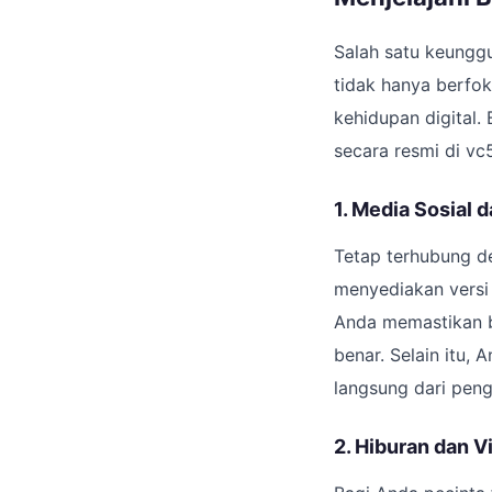
Salah satu keunggu
tidak hanya berfo
kehidupan digital.
secara resmi di vc
1. Media Sosial 
Tetap terhubung de
menyediakan versi 
Anda memastikan ba
benar. Selain itu
langsung dari pen
2. Hiburan dan 