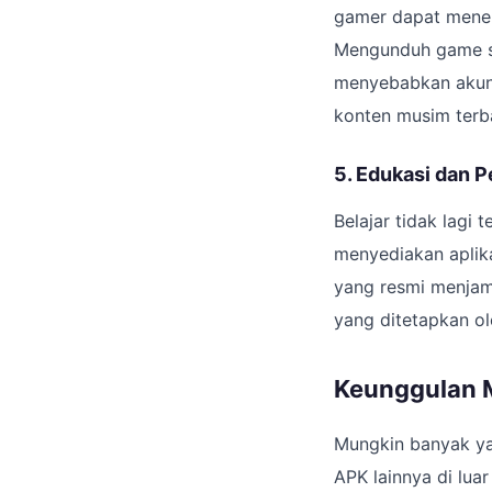
gamer dapat menemu
Mengunduh game se
menyebabkan akun 
konten musim ter
5. Edukasi dan 
Belajar tidak lagi
menyediakan aplika
yang resmi menjami
yang ditetapkan ol
Keunggulan 
Mungkin banyak ya
APK lainnya di lua