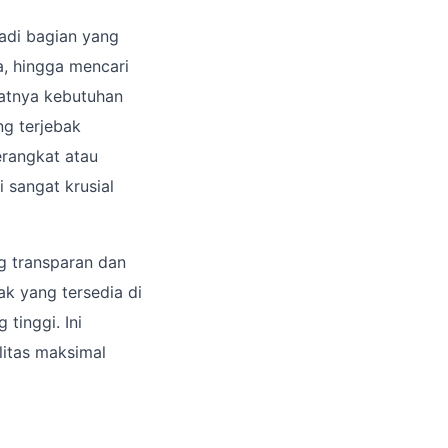
jadi bagian yang
a, hingga mencari
katnya kebutuhan
ng terjebak
erangkat atau
 sangat krusial
 transparan dan
k yang tersedia di
tinggi. Ini
itas maksimal