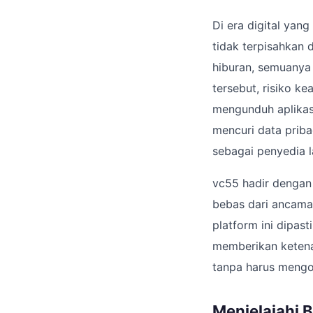
Di era digital yan
tidak terpisahkan 
hiburan, semuanya 
tersebut, risiko k
mengunduh aplikasi
mencuri data priba
sebagai penyedia 
vc55 hadir denga
bebas dari ancaman
platform ini dipast
memberikan ketena
tanpa harus mengo
Menjelajahi B