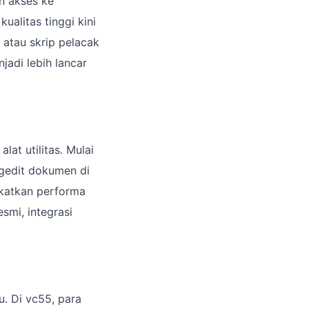
n akses ke
ualitas tinggi kini
 atau skrip pelacak
adi lebih lancar
at utilitas. Mulai
ngedit dokumen di
gkatkan performa
mi, integrasi
. Di vc55, para