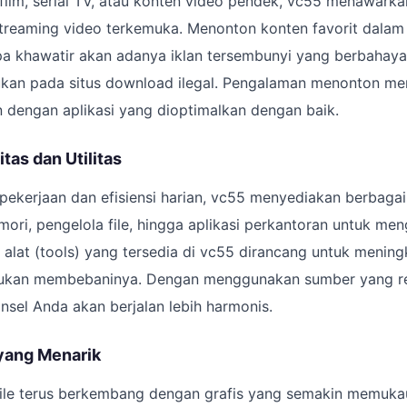
film, serial TV, atau konten video pendek, vc55 menawarka
streaming video terkemuka. Menonton konten favorit dalam k
pa khawatir akan adanya iklan tersembunyi yang berbahaya
kan pada situs download ilegal. Pengalaman menonton menj
dengan aplikasi yang dioptimalkan dengan baik.
itas dan Utilitas
kerjaan dan efisiensi harian, vc55 menyediakan berbagai al
ori, pengelola file, hingga aplikasi perkantoran untuk me
i alat (tools) yang tersedia di vc55 dirancang untuk menin
ukan membebaninya. Dengan menggunakan sumber yang res
onsel Anda akan berjalan lebih harmonis.
yang Menarik
le terus berkembang dengan grafis yang semakin memukau