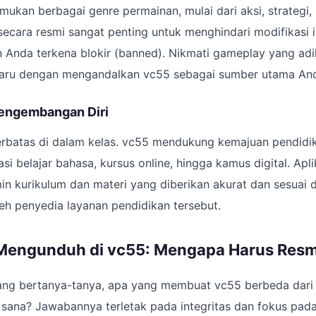
kan berbagai genre permainan, mulai dari aksi, strategi, 
cara resmi sangat penting untuk menghindari modifikasi i
Anda terkena blokir (banned). Nikmati gameplay yang ad
baru dengan mengandalkan vc55 sebagai sumber utama An
Pengembangan Diri
 terbatas di dalam kelas. vc55 mendukung kemajuan pendid
si belajar bahasa, kursus online, hingga kamus digital. Apl
n kurikulum dan materi yang diberikan akurat dan sesuai 
eh penyedia layanan pendidikan tersebut.
Mengunduh di vc55: Mengapa Harus Resm
ng bertanya-tanya, apa yang membuat vc55 berbeda dari 
r sana? Jawabannya terletak pada integritas dan fokus pa