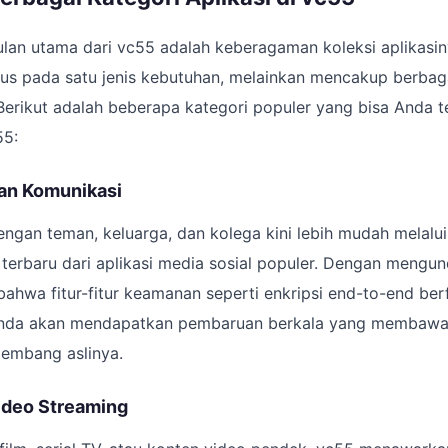
lan utama dari vc55 adalah keberagaman koleksi aplikasiny
kus pada satu jenis kebutuhan, melainkan mencakup berbag
 Berikut adalah beberapa kategori populer yang bisa Anda
55:
dan Komunikasi
ngan teman, keluarga, dan kolega kini lebih mudah melalui 
terbaru dari aplikasi media sosial populer. Dengan mengun
hwa fitur-fitur keamanan seperti enkripsi end-to-end ber
, Anda akan mendapatkan pembaruan berkala yang membawa f
gembang aslinya.
Video Streaming