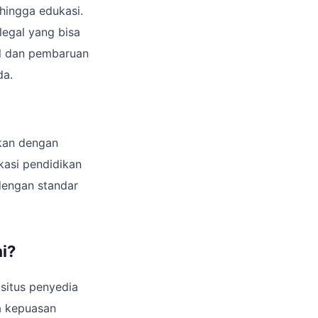
hingga edukasi.
legal yang bisa
il dan pembaruan
da.
ikan dengan
ikasi pendidikan
dengan standar
i?
situs penyedia
da kepuasan