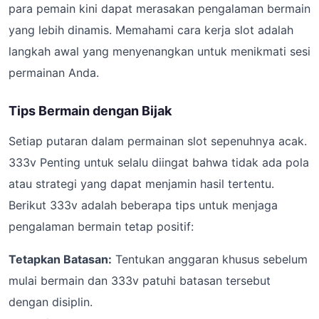
para pemain kini dapat merasakan pengalaman bermain
yang lebih dinamis. Memahami cara kerja slot adalah
langkah awal yang menyenangkan untuk menikmati sesi
permainan Anda.
Tips Bermain dengan Bijak
Setiap putaran dalam permainan slot sepenuhnya acak.
333v Penting untuk selalu diingat bahwa tidak ada pola
atau strategi yang dapat menjamin hasil tertentu.
Berikut 333v adalah beberapa tips untuk menjaga
pengalaman bermain tetap positif:
Tetapkan Batasan:
Tentukan anggaran khusus sebelum
mulai bermain dan 333v patuhi batasan tersebut
dengan disiplin.