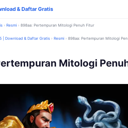
nload & Daftar Gratis
is
›
Resmi
›
898aa: Pertempuran Mitologi Penuh Fitur
5 | Download & Daftar Gratis
›
Resmi
›
898aa: Pertempuran Mitologi Pen
ertempuran Mitologi Penuh