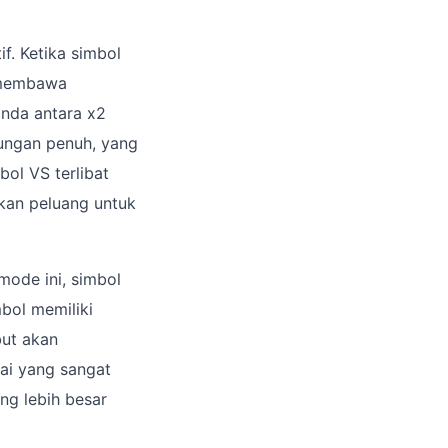
f. Ketika simbol
s membawa
nda antara x2
lungan penuh, yang
ol VS terlibat
kan peluang untuk
mode ini, simbol
mbol memiliki
but akan
tai yang sangat
g lebih besar