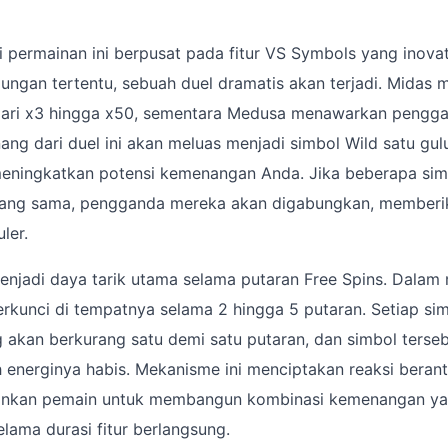
i permainan ini berpusat pada fitur VS Symbols yang inovati
lungan tertentu, sebuah duel dramatis akan terjadi. Mida
ari x3 hingga x50, sementara Medusa menawarkan pengga
ng dari duel ini akan meluas menjadi simbol Wild satu gu
meningkatkan potensi kemenangan Anda. Jika beberapa simb
ang sama, pengganda mereka akan digabungkan, memberi
ler.
enjadi daya tarik utama selama putaran Free Spins. Dalam 
terkunci di tempatnya selama 2 hingga 5 putaran. Setiap si
g akan berkurang satu demi satu putaran, dan simbol terse
 energinya habis. Mekanisme ini menciptakan reaksi beran
inkan pemain untuk membangun kombinasi kemenangan yan
elama durasi fitur berlangsung.