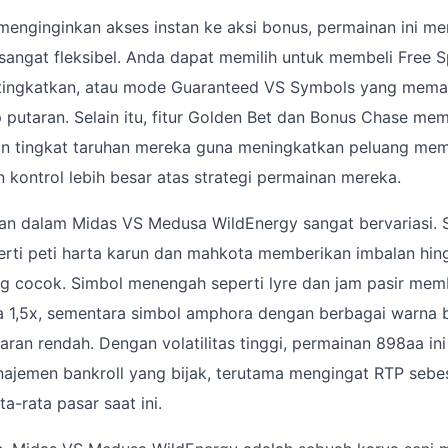
enginginkan akses instan ke aksi bonus, permainan ini me
angat fleksibel. Anda dapat memilih untuk membeli Free S
itingkatkan, atau mode Guaranteed VS Symbols yang mema
p putaran. Selain itu, fitur Golden Bet dan Bonus Chase m
n tingkat taruhan mereka guna meningkatkan peluang memi
kontrol lebih besar atas strategi permainan mereka.
an dalam Midas VS Medusa WildEnergy sangat bervariasi.
erti peti harta karun dan mahkota memberikan imbalan hin
ng cocok. Simbol menengah seperti lyre dan jam pasir mem
ga 1,5x, sementara simbol amphora dengan berbagai warna 
ran rendah. Dengan volatilitas tinggi, permainan 898aa in
ajemen bankroll yang bijak, terutama mengingat RTP seb
ta-rata pasar saat ini.