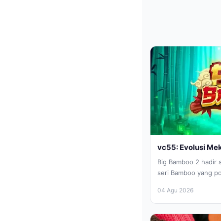
vc55: Evolusi Mek
Big Bamboo 2 hadir 
seri Bamboo yang p
pada mekanik permain
04 Agu 2026