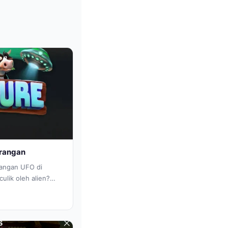
urangan
langan UFO di
ulik oleh alien?
AgroCulture,