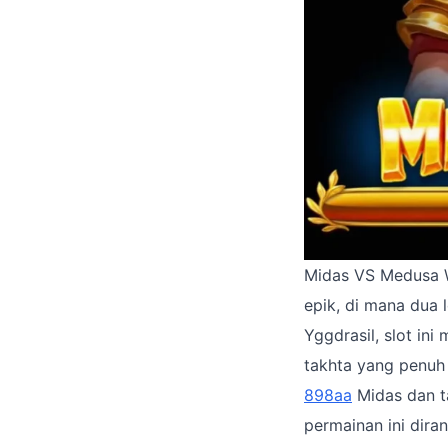
Midas VS Medusa 
epik, di mana dua 
Yggdrasil, slot i
takhta yang penuh
898aa
Midas dan t
permainan ini dira