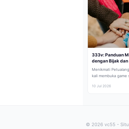
333v: Panduan Me
dengan Bijak da
Menikmati Petualang
kali membuka game sl
Fantasma Games, hal
10 Jul 2026
© 2026 vc55 - Situ