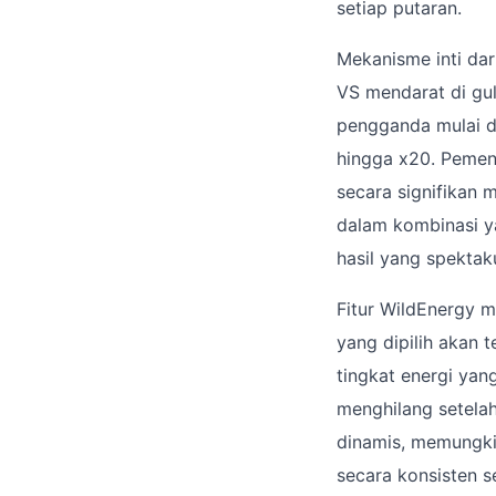
setiap putaran.
Mekanisme inti dar
VS mendarat di gu
pengganda mulai d
hingga x20. Pemena
secara signifikan 
dalam kombinasi y
hasil yang spektaku
Fitur WildEnergy m
yang dipilih akan 
tingkat energi yan
menghilang setelah
dinamis, memungk
secara konsisten s