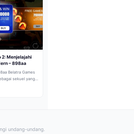
 2: Menjelajahi
dern – 898aa
 898aa Belatra Games
ebagai sekuel yang
ungi undang-undang.