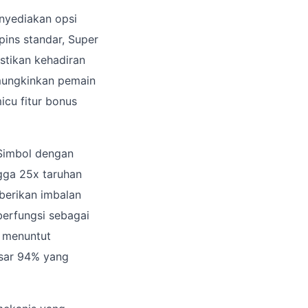
nyediakan opsi
pins standar, Super
stikan kehadiran
emungkinkan pemain
cu fitur bonus
 Simbol dengan
gga 25x taruhan
berikan imbalan
berfungsi sebagai
i menuntut
esar 94% yang