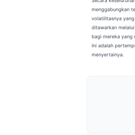
Secara keseluruha
menggabungkan tem
volatilitasnya yan
ditawarkan melalui
bagi mereka yang 
Ini adalah pertemp
menyertainya.