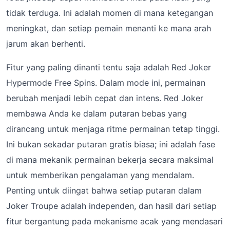
tidak terduga. Ini adalah momen di mana ketegangan
meningkat, dan setiap pemain menanti ke mana arah
jarum akan berhenti.
Fitur yang paling dinanti tentu saja adalah Red Joker
Hypermode Free Spins. Dalam mode ini, permainan
berubah menjadi lebih cepat dan intens. Red Joker
membawa Anda ke dalam putaran bebas yang
dirancang untuk menjaga ritme permainan tetap tinggi.
Ini bukan sekadar putaran gratis biasa; ini adalah fase
di mana mekanik permainan bekerja secara maksimal
untuk memberikan pengalaman yang mendalam.
Penting untuk diingat bahwa setiap putaran dalam
Joker Troupe adalah independen, dan hasil dari setiap
fitur bergantung pada mekanisme acak yang mendasari