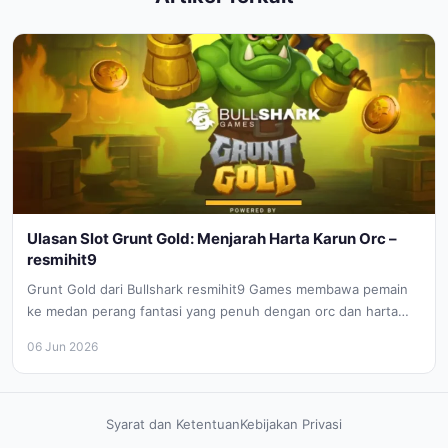
Ulasan Slot Grunt Gold: Menjarah Harta Karun Orc –
resmihit9
Grunt Gold dari Bullshark resmihit9 Games membawa pemain
ke medan perang fantasi yang penuh dengan orc dan harta
karun. Sebagai...
06 Jun 2026
Syarat dan Ketentuan
Kebijakan Privasi