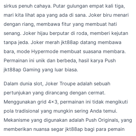
sirkus penuh cahaya. Putar gulungan empat kali tiga,
mari kita lihat apa yang ada di sana. Joker biru menari
dengan riang, membawa fitur yang membuat hati
senang. Joker hijau berputar di roda, memberi kejutan
tanpa jeda. Joker merah jkt88ap datang membawa
bara, mode Hypermode membuat suasana membara.
Permainan ini unik dan berbeda, hasil karya Push
jkt88ap Gaming yang luar biasa.
Dalam dunia slot, Joker Troupe adalah sebuah
pertunjukan yang dirancang dengan cermat.
Menggunakan grid 4×3, permainan ini tidak mengikuti
pola tradisional yang mungkin sering Anda temui.
Mekanisme yang digunakan adalah Push Originals, yang
memberikan nuansa segar jkt88ap bagi para pemain