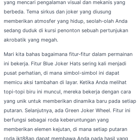
yang mencari pengalaman visual dan mekanis yang
berbeda. Tema sirkus dan joker yang diusung
memberikan atmosfer yang hidup, seolah-olah Anda
sedang duduk di kursi penonton sebuah pertunjukan
akrobatik yang megah.
Mari kita bahas bagaimana fitur-fitur dalam permainan
ini bekerja. Fitur Blue Joker Hats sering kali menjadi
pusat perhatian, di mana simbol-simbol ini dapat
memicu aksi tambahan di layar. Ketika Anda melihat
topi-topi biru ini muncul, mereka bekerja dengan cara
yang unik untuk memberikan dinamika baru pada setiap
putaran. Selanjutnya, ada Green Joker Wheel. Fitur ini
berfungsi sebagai roda keberuntungan yang
memberikan elemen kejutan, di mana setiap putaran
roda jkt88ap dapat membawa Anda pada hasil yang